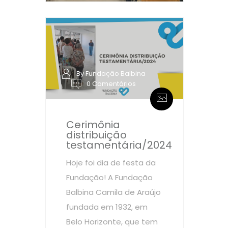
By Fundação Balbina
0 Comentários
Cerimônia
distribuição
testamentária/2024
Hoje foi dia de festa da
Fundação! A Fundação
Balbina Camila de Araújo
fundada em 1932, em
Belo Horizonte, que tem