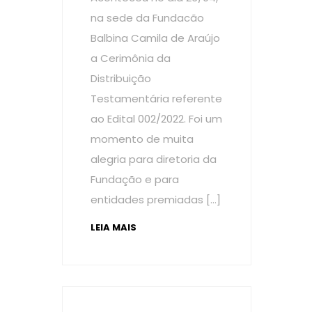
na sede da Fundacão
Balbina Camila de Araújo
a Cerimônia da
Distribuição
Testamentária referente
ao Edital 002/2022. Foi um
momento de muita
alegria para diretoria da
Fundação e para
entidades premiadas […]
LEIA MAIS