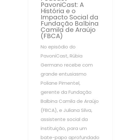
PavoniCast: A
História e o
Impacto Social da
Fundação Balbina
Camila de Araújo
(FBCA)
No episódio do
PavoniCast, Rúbia
Germano recebe com
grande entusiasmo
Poliane Pimentel,
gerente da Fundação
Balbina Camila de Araújo
(FBCA), e Juliana Silva,
assistente social da
instituição, para um
bate-papo aprofundado