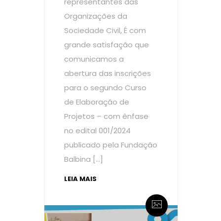
representantes das
Organizações da
Sociedade Civil, É com
grande satisfação que
comunicamos a
abertura das inscrições
para o segundo Curso
de Elaboração de
Projetos – com ênfase
no edital 001/2024
publicado pela Fundação
Balbina […]
LEIA MAIS