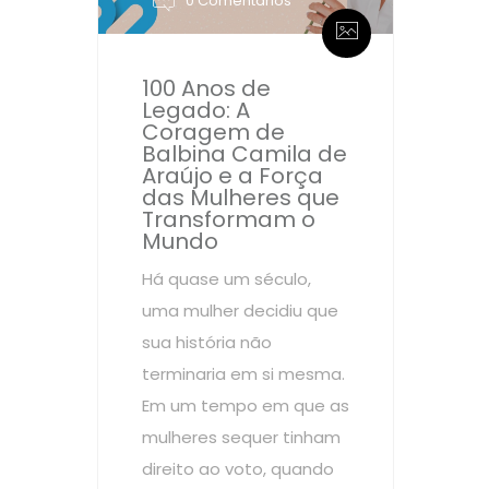
0 Comentários
100 Anos de
Legado: A
Coragem de
Balbina Camila de
Araújo e a Força
das Mulheres que
Transformam o
Mundo
Há quase um século,
uma mulher decidiu que
sua história não
terminaria em si mesma.
Em um tempo em que as
mulheres sequer tinham
direito ao voto, quando