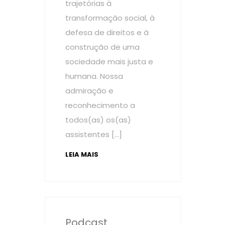
trajetórias à
transformação social, à
defesa de direitos e à
construção de uma
sociedade mais justa e
humana. Nossa
admiração e
reconhecimento a
todos(as) os(as)
assistentes […]
LEIA MAIS
Podcast