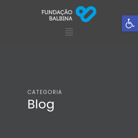
Ba
CATEGORIA
Blog