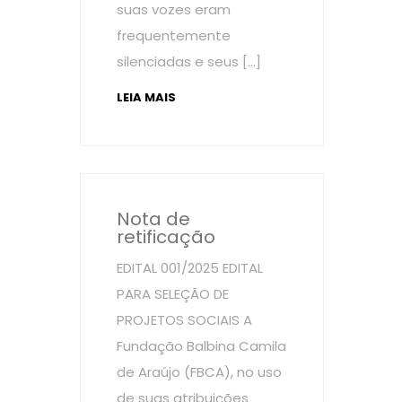
suas vozes eram
frequentemente
silenciadas e seus […]
LEIA MAIS
Nota de
retificação
EDITAL 001/2025 EDITAL
PARA SELEÇÃO DE
PROJETOS SOCIAIS A
Fundação Balbina Camila
de Araújo (FBCA), no uso
de suas atribuições