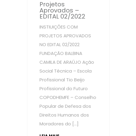
Projetos
Aprovados –
EDITAL 02/2022
INSTIUIÇÕES COM
PROJETOS APROVADOS
NO EDITAL 02/2022
FUNDAÇÃO BALBINA
CAMILA DE ARAÚJO Ação
Social Técnica – Escola
Profissional Tio Beijo
Profissional do Futuro
COPODHEMFE – Conselho
Popular de Defesa dos
Direitos Humanos dos
Moradores do […]
LEIA MAIS