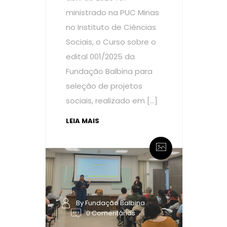
ministrado na PUC Minas
no Instituto de Ciências
Sociais, o Curso sobre o
edital 001/2025 da
Fundação Balbina para
seleção de projetos
sociais, realizado em […]
LEIA MAIS
By Fundação Balbina
0 Comentários