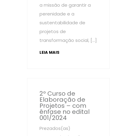
a missão de garantir a
perenidade e a
sustentabilidade de
projetos de
transformação social, […]
LEIA MAIS
2º Curso de
Elaboração de
Projetos – com
ênfase no edital
001/2024
Prezados(as)