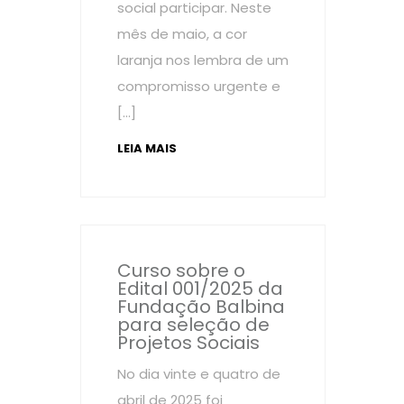
social participar. Neste
mês de maio, a cor
laranja nos lembra de um
compromisso urgente e
[…]
LEIA MAIS
Curso sobre o
Edital 001/2025 da
Fundação Balbina
para seleção de
Projetos Sociais
No dia vinte e quatro de
abril de 2025 foi