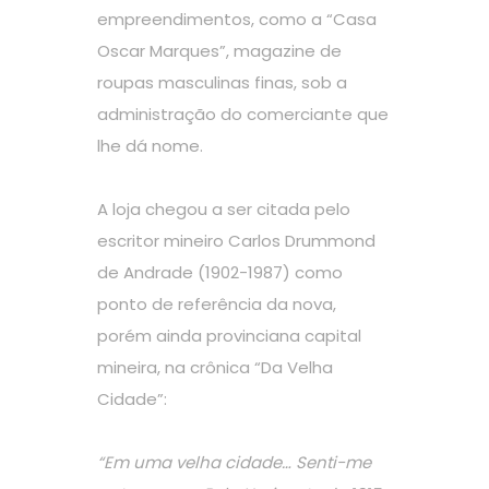
empreendimentos, como a “Casa
Oscar Marques”, magazine de
roupas masculinas finas, sob a
administração do comerciante que
lhe dá nome.
A loja chegou a ser citada pelo
escritor mineiro Carlos Drummond
de Andrade (1902-1987) como
ponto de referência da nova,
porém ainda provinciana capital
mineira, na crônica “Da Velha
Cidade”:
“Em uma velha cidade… Senti-me