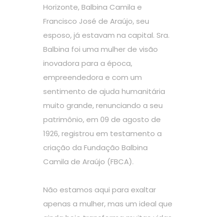
Horizonte, Balbina Camila e
Francisco José de Araújo, seu
esposo, já estavam na capital. Sra.
Balbina foi uma mulher de visão
inovadora para a época,
empreendedora e com um
sentimento de ajuda humanitária
muito grande, renunciando a seu
patrimônio, em 09 de agosto de
1926, registrou em testamento a
criação da Fundação Balbina
Camila de Araújo (FBCA).
Não estamos aqui para exaltar
apenas a mulher, mas um ideal que