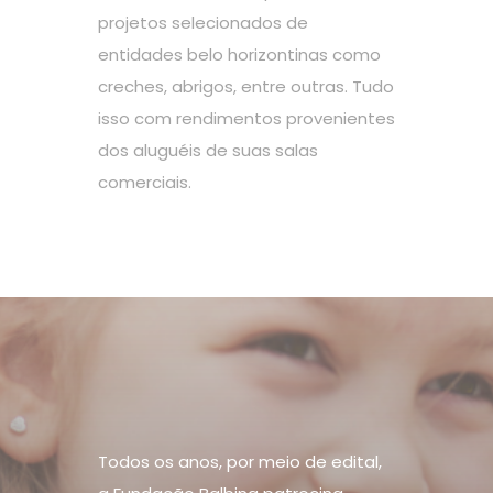
projetos selecionados de
entidades belo horizontinas como
creches, abrigos, entre outras. Tudo
isso com rendimentos provenientes
dos aluguéis de suas salas
comerciais.
Todos os anos, por meio de edital,