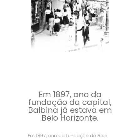
Em 1897, ano da
fundação da capital,
Balbina já estava em
Belo Horizonte.
Em 1897, ano da fundação de Belo