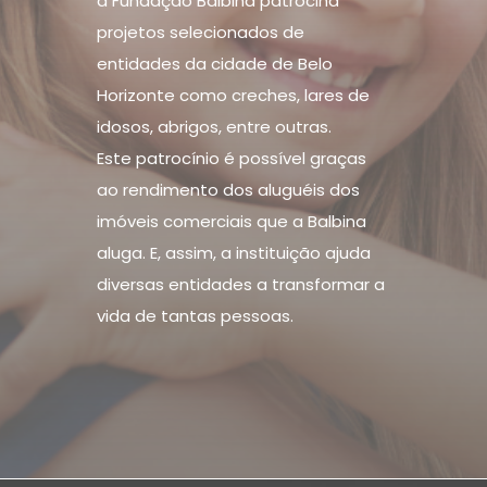
a Fundação Balbina patrocina
projetos selecionados de
entidades da cidade de Belo
Horizonte como creches, lares de
idosos, abrigos, entre outras.
Este patrocínio é possível graças
ao rendimento dos aluguéis dos
imóveis comerciais que a Balbina
aluga. E, assim, a instituição ajuda
diversas entidades a transformar a
vida de tantas pessoas.