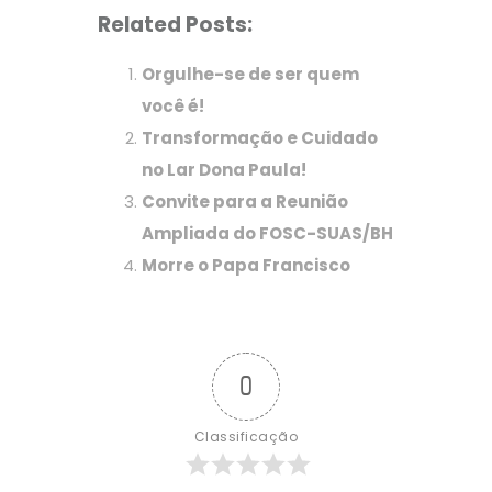
Related Posts:
Orgulhe-se de ser quem
você é!
Transformação e Cuidado
no Lar Dona Paula!
Convite para a Reunião
Ampliada do FOSC-SUAS/BH
Morre o Papa Francisco
0
Classificação