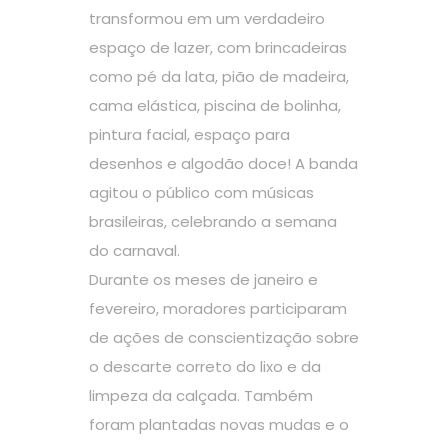
transformou em um verdadeiro
espaço de lazer, com brincadeiras
como pé da lata, pião de madeira,
cama elástica, piscina de bolinha,
pintura facial, espaço para
desenhos e algodão doce! A banda
agitou o público com músicas
brasileiras, celebrando a semana
do carnaval.
Durante os meses de janeiro e
fevereiro, moradores participaram
de ações de conscientização sobre
o descarte correto do lixo e da
limpeza da calçada. Também
foram plantadas novas mudas e o