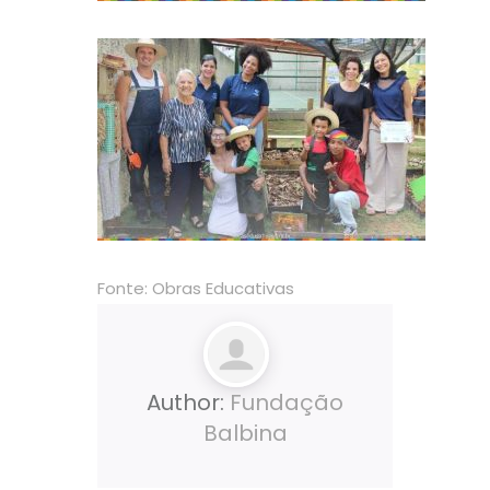
Fonte:
Obras Educativas
Author:
Fundação
Balbina