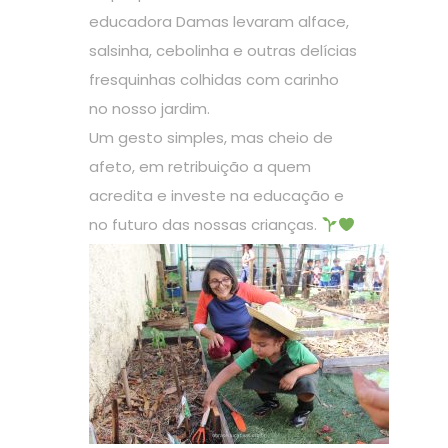
educadora Damas levaram alface,
salsinha, cebolinha e outras delícias
fresquinhas colhidas com carinho
no nosso jardim.
Um gesto simples, mas cheio de
afeto, em retribuição a quem
acredita e investe na educação e
no futuro das nossas crianças.