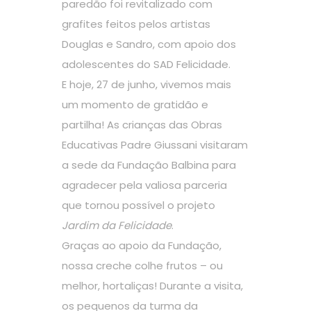
paredão foi revitalizado com
grafites feitos pelos artistas
Douglas e Sandro, com apoio dos
adolescentes do SAD Felicidade.
E hoje, 27 de junho, vivemos mais
um momento de gratidão e
partilha! As crianças das Obras
Educativas Padre Giussani visitaram
a sede da Fundação Balbina para
agradecer pela valiosa parceria
que tornou possível o projeto
Jardim da Felicidade
.
Graças ao apoio da Fundação,
nossa creche colhe frutos – ou
melhor, hortaliças! Durante a visita,
os pequenos da turma da