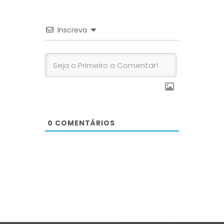
Inscreva
0
COMENTÁRIOS