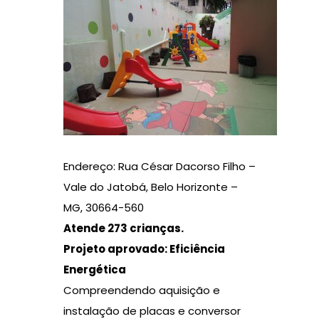
Endereço: Rua César Dacorso Filho –
Vale do Jatobá, Belo Horizonte –
MG, 30664-560
Atende 273 crianças.
Projeto aprovado: Eficiência
Energética
Compreendendo aquisição e
instalação de placas e conversor