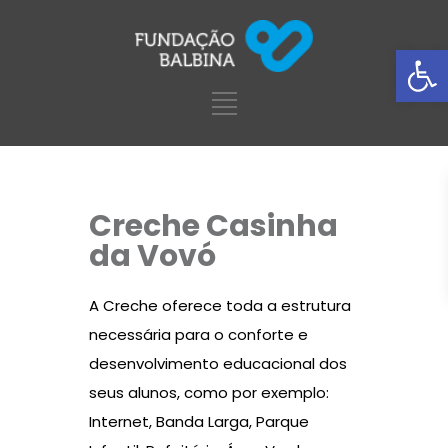
Ba
Creche Casinha
da Vovó
A Creche oferece toda a estrutura
necessária para o conforte e
desenvolvimento educacional dos
seus alunos, como por exemplo:
Internet, Banda Larga, Parque