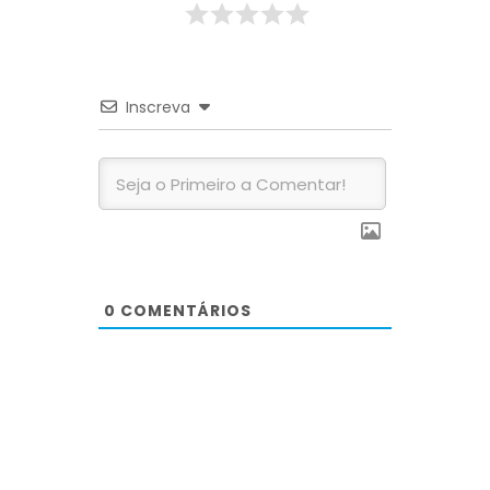
Inscreva
0
COMENTÁRIOS