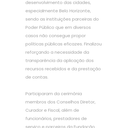
desenvolvimento das cidades,
especialmente Belo Horizonte,
sendo as instituições parceiras do
Poder Público que em diversos
casos não consegue propor
políticas públicas eficazes. Finalizou
reforçando a necessidade da
transparência da aplicação dos
recursos recebidos e da prestação
de contas.
Participaram da cerimônia
membros dos Conselhos Diretor,
Curador e Fiscal, além de
funcionários, prestadores de
serviço e parceiros da Fundação