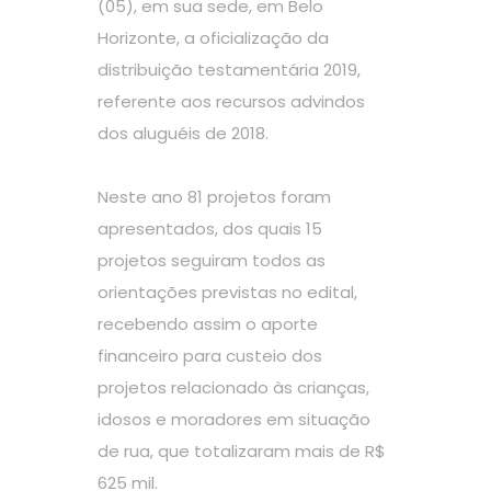
(05), em sua sede, em Belo
Horizonte, a oficialização da
distribuição testamentária 2019,
referente aos recursos advindos
dos aluguéis de 2018.
Neste ano 81 projetos foram
apresentados, dos quais 15
projetos seguiram todos as
orientações previstas no edital,
recebendo assim o aporte
financeiro para custeio dos
projetos relacionado às crianças,
idosos e moradores em situação
de rua, que totalizaram mais de R$
625 mil.