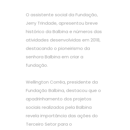
O assistente social da Fundação,
Jerry Trindade, apresentou breve
histórico da Balbina e números das
atividades desenvolvidas em 2018,
destacando o pioneirismo da
senhora Balbina em criar a
fundação.
Wellington Corrêa, presidente da
Fundação Balbina, destacou que o
apadrinhamento dos projetos
sociais realizados pela Balbina
revela importância das ações do
Terceiro Setor para o