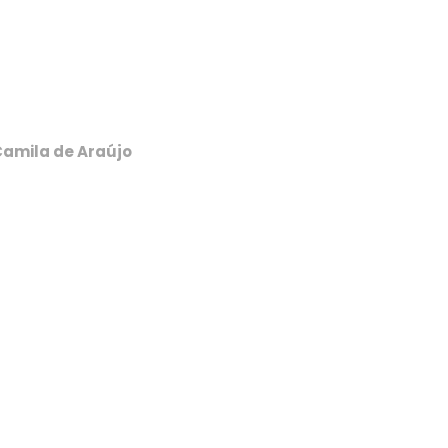
Camila de Araújo