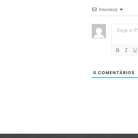
Inscreva
0
COMENTÁRIOS