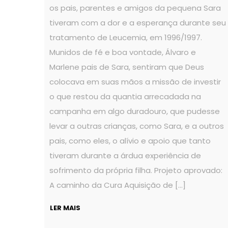
os pais, parentes e amigos da pequena Sara
tiveram com a dor e a esperança durante seu
tratamento de Leucemia, em 1996/1997.
Munidos de fé e boa vontade, Álvaro e
Marlene pais de Sara, sentiram que Deus
colocava em suas mãos a missão de investir
o que restou da quantia arrecadada na
campanha em algo duradouro, que pudesse
levar a outras crianças, como Sara, e a outros
pais, como eles, o alívio e apoio que tanto
tiveram durante a árdua experiência de
sofrimento da própria filha. Projeto aprovado:
A caminho da Cura Aquisição de […]
LER MAIS