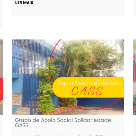
LER MAIS
Grupo de Apoio Social Solidariedade
GASS