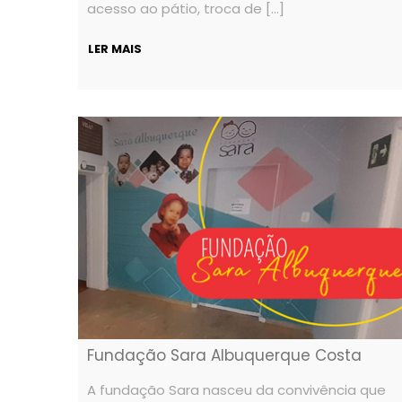
acesso ao pátio, troca de […]
LER MAIS
Fundação Sara Albuquerque Costa
A fundação Sara nasceu da convivência que