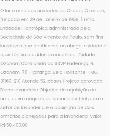
O lar é uma das unidades da Cidade Ozanam,
fundada em 29 de Janeiro de 1959. É uma
Entidade Filantrópica administrada pela
Sociedade de São Vicente de Paulo, sem fins
lucrativos que destina-se ao abrigo, cuidado e
assistência aos idosos carentes. Cidade
Ozanam Obra Unida da SSVP Endereço: R.
Ozanam, 711 - Ipiranga, Belo Horizonte - MG,
31160-210 Atende 52 idosos Projeto aprovado
Divina lavanderia Objetivo de aquisição de
uma nova máquina de secar industrial para o
setor de lavanderia e a aquisição de dois
armários planejados para a lavanderia. Valor
R$58.400,00