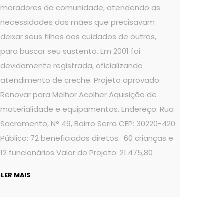
moradores da comunidade, atendendo as
necessidades das mães que precisavam
deixar seus filhos aos cuidados de outros,
para buscar seu sustento. Em 2001 foi
devidamente registrada, oficializando
atendimento de creche. Projeto aprovado:
Renovar para Melhor Acolher Aquisição de
materialidade e equipamentos. Endereço: Rua
Sacramento, N° 49, Bairro Serra CEP: 30220-420
Público: 72 beneficiados diretos: 60 crianças e
12 funcionários Valor do Projeto: 21.475,80
LER MAIS