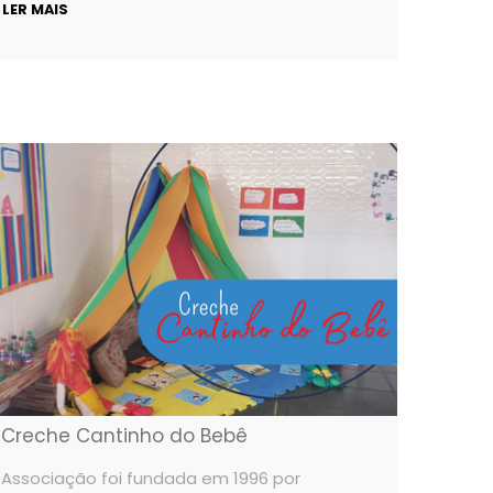
LER MAIS
Creche Cantinho do Bebê
Associação foi fundada em 1996 por